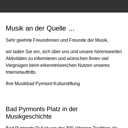
Musik an der Quelle …
Sehr geehrte Freundinnen und Freunde der Musik,
wir laden Sie ein, sich über uns und unsere hörenswerten
Aktivitäten zu informieren und wünschen Ihnen viel
Vergnügen beim erkenntnisreichen Nutzen unseres
Internetauftritts.
Ihre Musikbad Pyrmont Kulturstiftung
Bad Pyrmonts Platz in der
Musikgeschichte