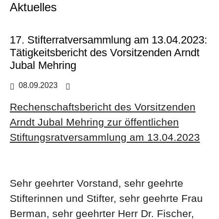
Aktuelles
17. Stifterratversammlung am 13.04.2023:
Tätigkeitsbericht des Vorsitzenden Arndt
Jubal Mehring
08.09.2023
Aktuelles
Rechenschaftsbericht des Vorsitzenden
Arndt Jubal Mehring zur öffentlichen
Stiftungsratversammlung am 13.04.2023
Sehr geehrter Vorstand, sehr geehrte
Stifterinnen und Stifter, sehr geehrte Frau
Berman, sehr geehrter Herr Dr. Fischer,