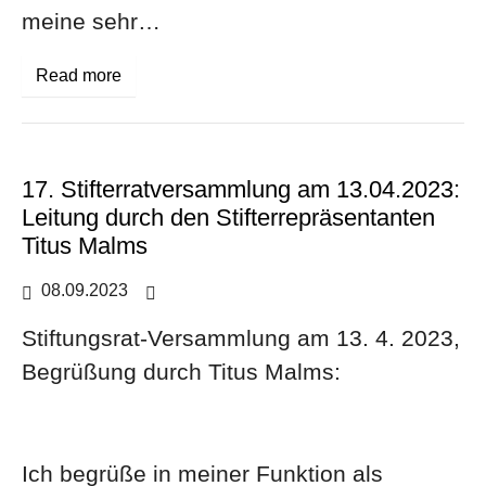
meine sehr…
Read more
17. Stifterratversammlung am 13.04.2023:
Leitung durch den Stifterrepräsentanten
Titus Malms
08.09.2023
Aktuelles
Stiftungsrat-Versammlung am 13. 4. 2023,
Begrüßung durch Titus Malms:
Ich begrüße in meiner Funktion als