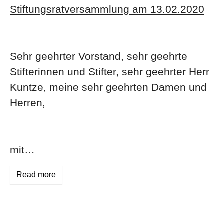
Stiftungsratversammlung am 13.02.2020
Sehr geehrter Vorstand, sehr geehrte
Stifterinnen und Stifter, sehr geehrter Herr
Kuntze, meine sehr geehrten Damen und
Herren,
mit…
Read more