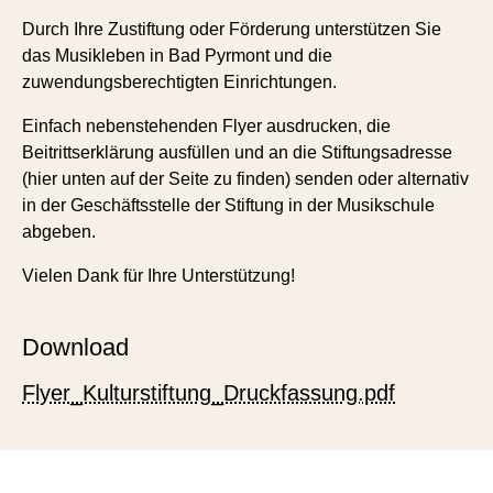
Durch Ihre Zustiftung oder Förderung unterstützen Sie
das Musikleben in Bad Pyrmont und die
zuwendungsberechtigten Einrichtungen.
Einfach nebenstehenden Flyer ausdrucken, die
Beitrittserklärung ausfüllen und an die Stiftungsadresse
(hier unten auf der Seite zu finden) senden oder alternativ
in der Geschäftsstelle der Stiftung in der Musikschule
abgeben.
Vielen Dank für Ihre Unterstützung!
Download
Flyer_Kulturstiftung_Druckfassung.pdf