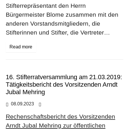
Stifterrepräsentant den Herrn
Bürgermeister Blome zusammen mit den
anderen Vorstandsmitgliedern, die
Stifterinnen und Stifter, die Vertreter…
Read more
16. Stifterratversammlung am 21.03.2019:
Tätigkeitsbericht des Vorsitzenden Arndt
Jubal Mehring
08.09.2023
Aktuelles
Rechenschaftsbericht des Vorsitzenden
Arndt Jubal Mehring zur öffentlichen