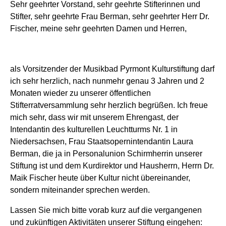
Sehr geehrter Vorstand, sehr geehrte Stifterinnen und
Stifter, sehr geehrte Frau Berman, sehr geehrter Herr Dr.
Fischer, meine sehr geehrten Damen und Herren,
als Vorsitzender der Musikbad Pyrmont Kulturstiftung darf
ich sehr herzlich, nach nunmehr genau 3 Jahren und 2
Monaten wieder zu unserer öffentlichen
Stifterratversammlung sehr herzlich begrüßen. Ich freue
mich sehr, dass wir mit unserem Ehrengast, der
Intendantin des kulturellen Leuchtturms Nr. 1 in
Niedersachsen, Frau Staatsopernintendantin Laura
Berman, die ja in Personalunion Schirmherrin unserer
Stiftung ist und dem Kurdirektor und Hausherrn, Herrn Dr.
Maik Fischer heute über Kultur nicht übereinander,
sondern miteinander sprechen werden.
Lassen Sie mich bitte vorab kurz auf die vergangenen
und zukünftigen Aktivitäten unserer Stiftung eingehen: