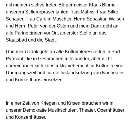
mit meinem stellvertreter, Bürgermeister Klaus Blome,
unserem Stifterrepräsentanten Titus Malms, Frau Silke
Schauer, Frau Carolin Muschter, Herrn Sebastian Walsch
und Herrn Peter von der Osten und mein Dank geht an
alle Partner:innen vor Ort, an erster Stelle an das
Staatsbad und die Stadt.
Und mein Dank geht an alle Kulturinteressierten in Bad
Pyrmont, die in Gesprächen miteinander, aber nicht
übereinander sich konstruktiv vehement für Kultur in einer
Übergangszeit und für die Instandsetzung von Kurtheater
und Konzerthaus einsetzen.
In einer Zeit von Kriegen und Krisen brauchen wir in
unserer Demokratie Musikschulen, Theater, Opernhäuser
und Konzerthäuser.