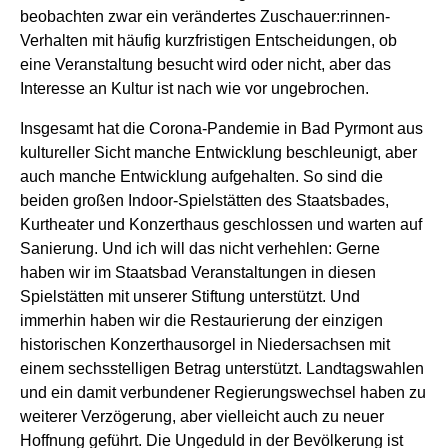
beobachten zwar ein verändertes Zuschauer:rinnen-
Verhalten mit häufig kurzfristigen Entscheidungen, ob
eine Veranstaltung besucht wird oder nicht, aber das
Interesse an Kultur ist nach wie vor ungebrochen.
Insgesamt hat die Corona-Pandemie in Bad Pyrmont aus
kultureller Sicht manche Entwicklung beschleunigt, aber
auch manche Entwicklung aufgehalten. So sind die
beiden großen Indoor-Spielstätten des Staatsbades,
Kurtheater und Konzerthaus geschlossen und warten auf
Sanierung. Und ich will das nicht verhehlen: Gerne
haben wir im Staatsbad Veranstaltungen in diesen
Spielstätten mit unserer Stiftung unterstützt. Und
immerhin haben wir die Restaurierung der einzigen
historischen Konzerthausorgel in Niedersachsen mit
einem sechsstelligen Betrag unterstützt. Landtagswahlen
und ein damit verbundener Regierungswechsel haben zu
weiterer Verzögerung, aber vielleicht auch zu neuer
Hoffnung geführt. Die Ungeduld in der Bevölkerung ist